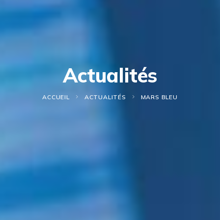
Actualités
ACCUEIL
ACTUALITÉS
MARS BLEU