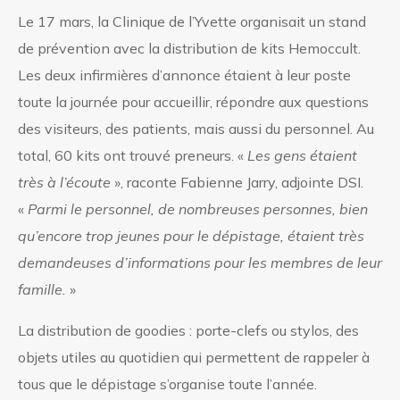
Le 17 mars, la Clinique de l’Yvette organisait un stand
de prévention avec la distribution de kits Hemoccult.
Les deux infirmières d’annonce étaient à leur poste
toute la journée pour accueillir, répondre aux questions
des visiteurs, des patients, mais aussi du personnel. Au
total, 60 kits ont trouvé preneurs. «
Les gens étaient
très à l’écoute
», raconte Fabienne Jarry, adjointe DSI.
«
Parmi le personnel, de nombreuses personnes, bien
qu’encore trop jeunes pour le dépistage, étaient très
demandeuses d’informations pour les membres de leur
famille.
»
La distribution de goodies : porte-clefs ou stylos, des
objets utiles au quotidien qui permettent de rappeler à
tous que le dépistage s’organise toute l’année.