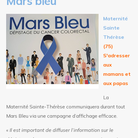
Mars bleu
Maternité
Sainte
Thérèse
(75)
S'adresser
aux
mamans et
aux papas
La
Maternité Sainte-Thérèse communiquera durant tout
Mars Bleu via une campagne d’affichage efficace.
«
Il est important de diffuser l’information sur le