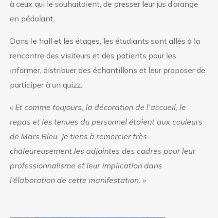
à ceux qui le souhaitaient, de presser leur jus d’orange
en pédalant.
Dans le hall et les étages, les étudiants sont allés à la
rencontre des visiteurs et des patients pour les
informer, distribuer des échantillons et leur proposer de
participer à un quizz.
«
Et comme toujours, la décoration de l’accueil, le
repas et les tenues du personnel étaient aux couleurs
de Mars Bleu. Je tiens à remercier très
chaleureusement les adjointes des cadres pour leur
professionnalisme et leur implication dans
l’élaboration de cette manifestation.
»