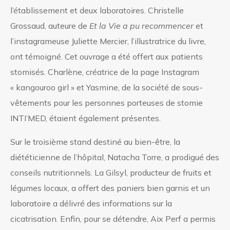
l’établissement et deux laboratoires. Christelle
Grossaud, auteure de
Et la Vie a pu recommencer
et
l’instagrameuse Juliette Mercier, l’illustratrice du livre,
ont témoigné. Cet ouvrage a été offert aux patients
stomisés. Charlène, créatrice de la page Instagram
« kangouroo girl » et Yasmine, de la société de sous-
vêtements pour les personnes porteuses de stomie
INTI’MED, étaient également présentes.
Sur le troisième stand destiné au bien-être, la
diététicienne de l’hôpital, Natacha Torre, a prodigué des
conseils nutritionnels. La Gilsyl, producteur de fruits et
légumes locaux, a offert des paniers bien garnis et un
laboratoire a délivré des informations sur la
cicatrisation. Enfin, pour se détendre, Aix Perf a permis