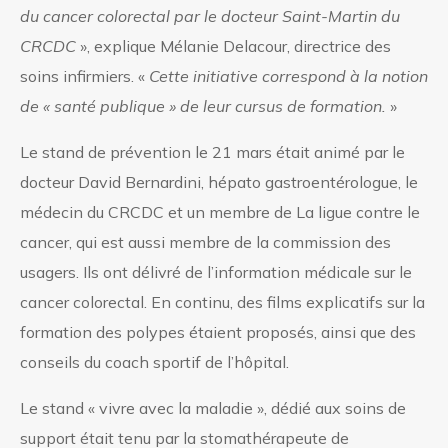
du cancer colorectal par le docteur Saint-Martin du
CRCDC
», explique Mélanie Delacour, directrice des
soins infirmiers. «
Cette initiative correspond à la notion
de « santé publique » de
leur cursus de formation.
»
Le stand de prévention le 21 mars était animé par le
docteur David Bernardini, hépato gastroentérologue, le
médecin du CRCDC et un membre de La ligue contre le
cancer, qui est aussi membre de la commission des
usagers. Ils ont délivré de l’information médicale sur le
cancer colorectal. En continu, des films explicatifs sur la
formation des polypes étaient proposés, ainsi que des
conseils du coach sportif de l’hôpital.
Le stand « vivre avec la maladie », dédié aux soins de
support était tenu par la stomathérapeute de