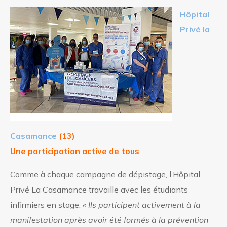
Hôpital
Privé la
Casamance
(13)
Une participation active de tous
Comme à chaque campagne de dépistage, l’Hôpital
Privé La Casamance travaille avec les étudiants
infirmiers en stage. «
Ils participent activement à la
manifestation après avoir été formés à la prévention