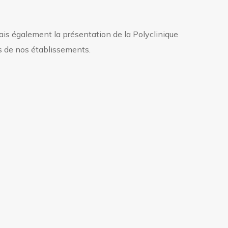
ais également la présentation de la Polyclinique
és de nos établissements.