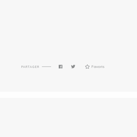
Favoris
PARTAGER