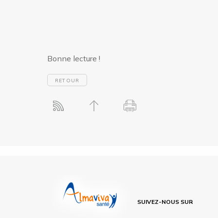
Bonne lecture !
RETOUR
SUIVEZ-NOUS SUR