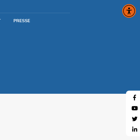
T
PRESSE