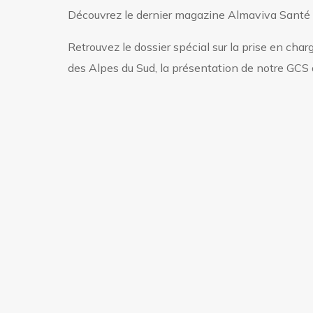
Découvrez le dernier magazine Almaviva Santé 
Retrouvez le dossier spécial sur la prise en ch
des Alpes du Sud, la présentation de notre GCS 