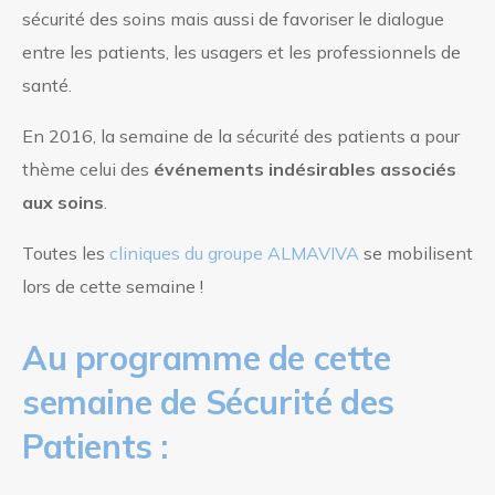
sécurité des soins mais aussi de favoriser le dialogue
entre les patients, les usagers et les professionnels de
santé.
En 2016, la semaine de la sécurité des patients a pour
thème celui des
événements indésirables associés
aux soins
.
Toutes les
cliniques du groupe ALMAVIVA
se mobilisent
lors de cette semaine !
Au programme de cette
semaine de Sécurité des
Patients :