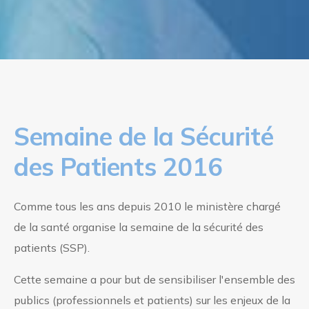
Semaine de la Sécurité
des Patients 2016
Comme tous les ans depuis 2010 le ministère chargé
de la santé organise la semaine de la sécurité des
patients (SSP).
Cette semaine a pour but de sensibiliser l'ensemble des
publics (professionnels et patients) sur les enjeux de la