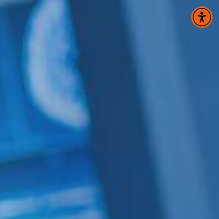
Panneau de gestion des cookies