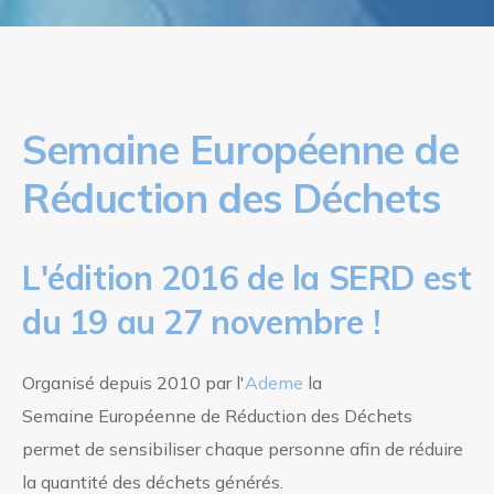
Semaine Européenne de
Réduction des Déchets
L'édition 2016 de la SERD est
du 19 au 27 novembre !
Organisé depuis 2010 par l'
Ademe
la
Semaine Européenne de Réduction des Déchets
permet de sensibiliser chaque personne afin de réduire
la quantité des déchets générés.