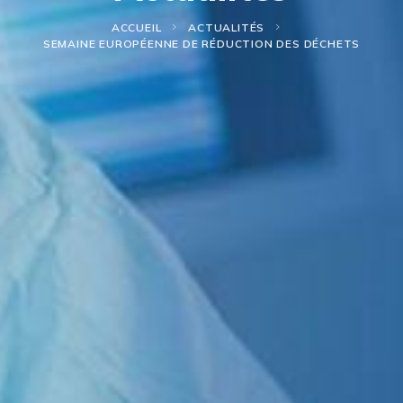
ACCUEIL
ACTUALITÉS
SEMAINE EUROPÉENNE DE RÉDUCTION DES DÉCHETS