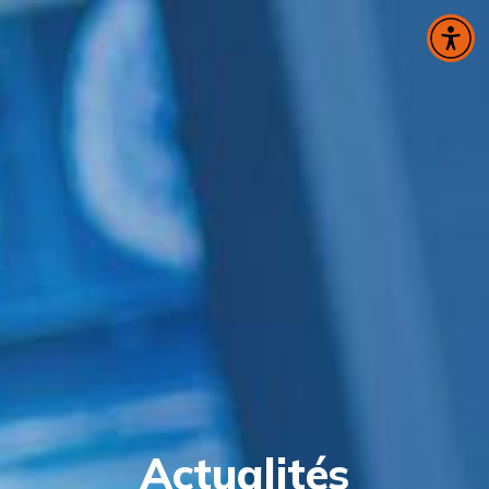
Panneau de gestion des cookies
Actualités