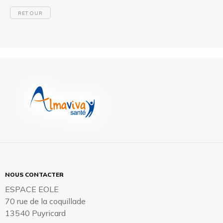
RETOUR
NOUS CONTACTER
ESPACE EOLE
70 rue de la coquillade
13540 Puyricard