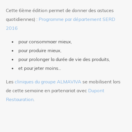
Cette 6ème édition permet de donner des astuces
quotidiennes) :
Programme par département SERD
2016
pour consommaer mieux,
pour produire mieux,
pour prolonger la durée de vie des produits,
et pour jeter moins...
Les
cliniques du groupe ALMAVIVA
se mobilisent lors
de cette semaine en partenariat avec
Dupont
Restauration
.