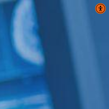
Panneau de gestion des cookies