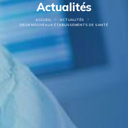
Actualités
ACCUEIL
ACTUALITÉS
DEUX NOUVEAUX ÉTABLISSEMENTS DE SANTÉ