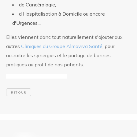
de Cancérologie,
d'Hospitalisation à Domicile ou encore
d'Urgences....
Elles viennent donc tout naturellement s'ajouter aux
autres
Cliniques du Groupe Almaviva Santé
, pour
accroitre les synergies et le partage de bonnes
pratiques au profit de nos patients.
RETOUR