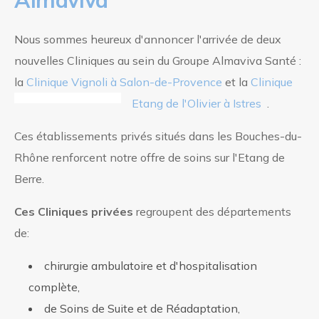
Nous sommes heureux d'annoncer l'arrivée de deux
nouvelles Cliniques au sein du Groupe Almaviva Santé :
la
Clinique Vignoli à Salon-de-Provence
et la
Clinique
Etang de l'Olivier à Istres
.
Ces établissements privés situés dans les Bouches-du-
Rhône renforcent notre offre de soins sur l'Etang de
Berre.
Ces Cliniques privées
regroupent des départements
de:
chirurgie ambulatoire et d'hospitalisation
complète,
de Soins de Suite et de Réadaptation,