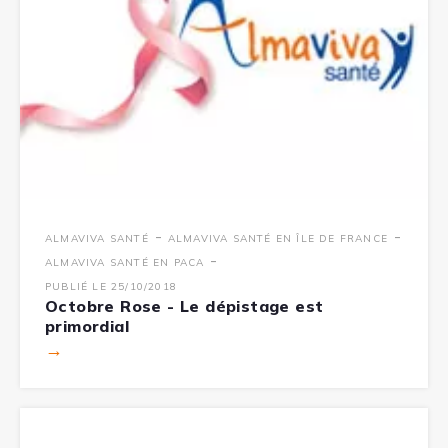
-
-
ALMAVIVA SANTÉ
ALMAVIVA SANTÉ EN ÎLE DE FRANCE
-
ALMAVIVA SANTÉ EN PACA
PUBLIÉ LE 25/10/2018
Octobre Rose - Le dépistage est
primordial
→