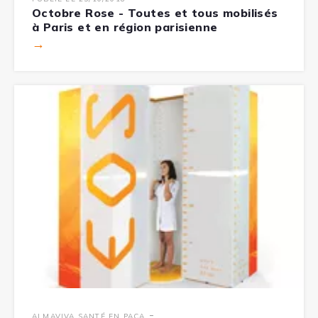
Octobre Rose - Toutes et tous mobilisés
à Paris et en région parisienne
→
-
ALMAVIVA SANTÉ EN PACA