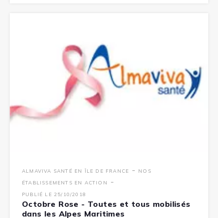
-
ALMAVIVA SANTÉ EN ÎLE DE FRANCE
NOS
-
ÉTABLISSEMENTS EN ACTION
PUBLIÉ LE 25/10/2018
Octobre Rose - Toutes et tous mobilisés
dans les Alpes Maritimes