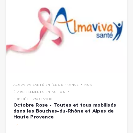
-
ALMAVIVA SANTÉ EN ÎLE DE FRANCE
NOS
-
ÉTABLISSEMENTS EN ACTION
PUBLIÉ LE 25/10/2018
Octobre Rose - Toutes et tous mobilisés
dans les Bouches-du-Rhône et Alpes de
Haute Provence
→