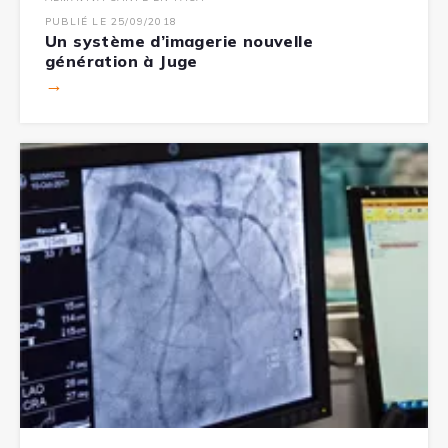
PUBLIÉ LE 25/09/2018
Un système d’imagerie nouvelle
génération à Juge
→