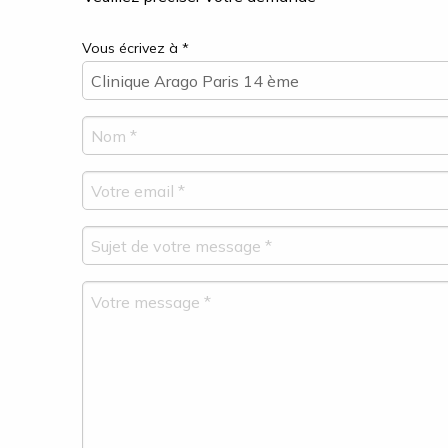
Vous écrivez à *