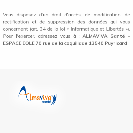
Vous disposez d'un droit d'accès, de modification, de
rectification et de suppression des données qui vous
concernent (art. 34 de la loi « Informatique et Libertés »).
Pour l'exercer, adressez vous à :
ALMAVIVA Santé -
ESPACE EOLE 70 rue de la coquillade 13540 Puyricard