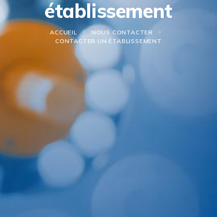
établissement
ACCUEIL
NOUS CONTACTER
CONTACTER UN ÉTABLISSEMENT