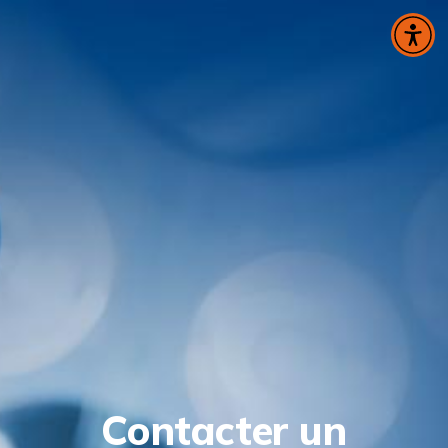
Panneau de gestion des cookies
Contacter un