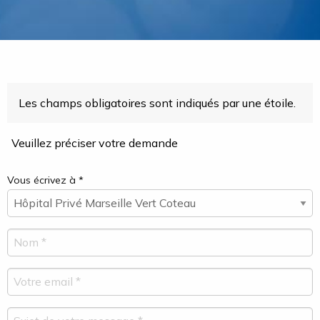
Les champs obligatoires sont indiqués par une étoile.
Veuillez préciser votre demande
Vous écrivez à *