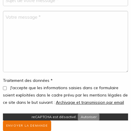
Traitement des données *
J'accepte que les informations saisies dans ce formulaire
soient exploitées dans le cadre prévu par les mentions légales de
ce site dans le but suivant :
Archivage et transmission par email
reCAPTCHA est désactivé.
Autoriser
ENVOYER LA DEMANDE