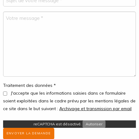
Traitement des données *
J'accepte que les informations saisies dans ce formulaire
soient exploitées dans le cadre prévu par les mentions légales de
ce site dans le but suivant :
Archivage et transmission par email
reCAPTCHA est désactivé.
Autoriser
ENVOYER LA DEMANDE