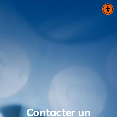
Panneau de gestion des cookies
Contacter un