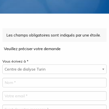
Les champs obligatoires sont indiqués par une étoile.
Veuillez préciser votre demande
Vous écrivez à *