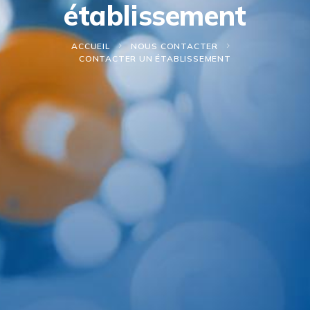
établissement
ACCUEIL
NOUS CONTACTER
CONTACTER UN ÉTABLISSEMENT