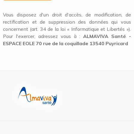
Vous disposez d'un droit d'accès, de modification, de
rectification et de suppression des données qui vous
concernent (art. 34 de la loi « Informatique et Libertés »).
Pour l'exercer, adressez vous à :
ALMAVIVA Santé -
ESPACE EOLE 70 rue de la coquillade 13540 Puyricard