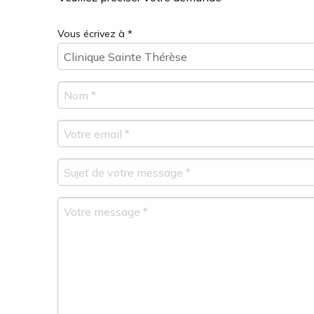
Vous écrivez à *