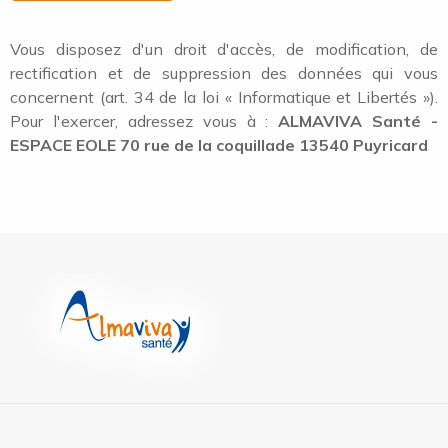
Vous disposez d'un droit d'accès, de modification, de
rectification et de suppression des données qui vous
concernent (art. 34 de la loi « Informatique et Libertés »).
Pour l'exercer, adressez vous à :
ALMAVIVA Santé -
ESPACE EOLE 70 rue de la coquillade 13540 Puyricard