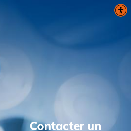
Panneau de gestion des cookies
Contacter un