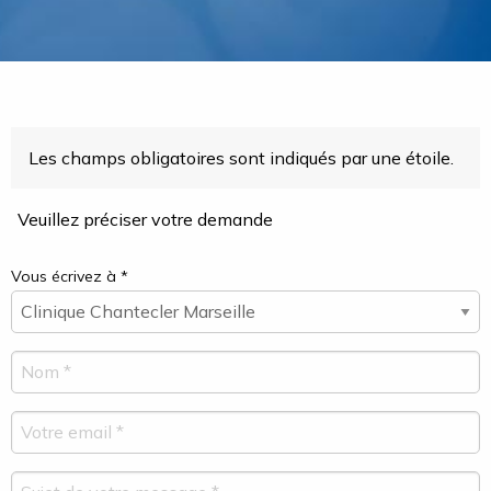
Les champs obligatoires sont indiqués par une étoile.
Veuillez préciser votre demande
Vous écrivez à *