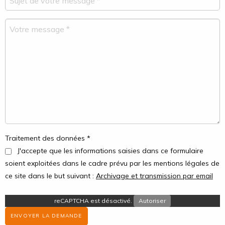
Traitement des données *
J'accepte que les informations saisies dans ce formulaire
soient exploitées dans le cadre prévu par les mentions légales de
ce site dans le but suivant :
Archivage et transmission par email
reCAPTCHA est désactivé.
Autoriser
ENVOYER LA DEMANDE