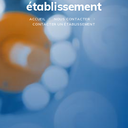
établissement
ACCUEIL
NOUS CONTACTER
CONTACTER UN ÉTABLISSEMENT