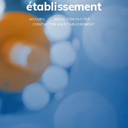
établissement
ACCUEIL
NOUS CONTACTER
CONTACTER UN ÉTABLISSEMENT