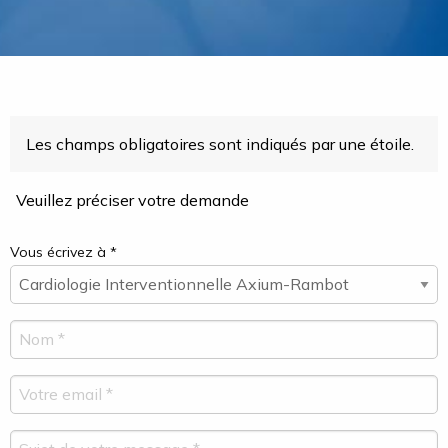
Les champs obligatoires sont indiqués par une étoile.
Veuillez préciser votre demande
Vous écrivez à *