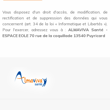
Vous disposez d'un droit d'accès, de modification, de
rectification et de suppression des données qui vous
concernent (art. 34 de la loi « Informatique et Libertés »).
Pour l'exercer, adressez vous à :
ALMAVIVA Santé -
ESPACE EOLE 70 rue de la coquillade 13540 Puyricard