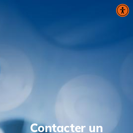
Panneau de gestion des cookies
Contacter un