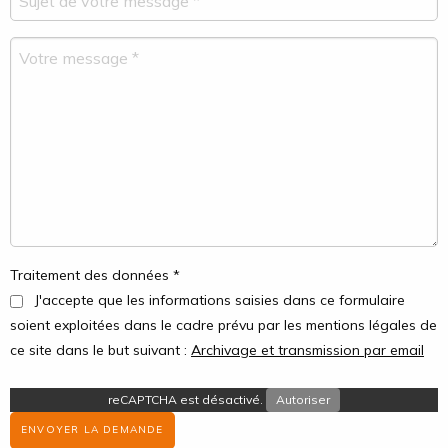
Traitement des données *
J'accepte que les informations saisies dans ce formulaire
soient exploitées dans le cadre prévu par les mentions légales de
ce site dans le but suivant :
Archivage et transmission par email
reCAPTCHA est désactivé.
Autoriser
ENVOYER LA DEMANDE