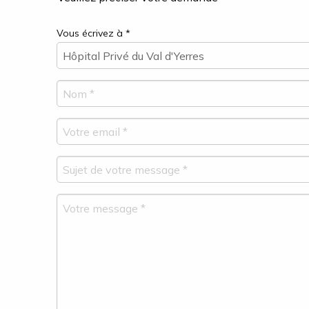
Vous écrivez à *