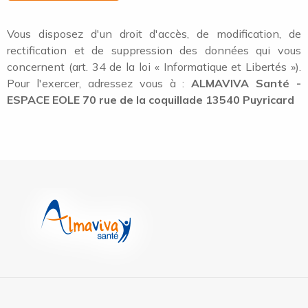
Vous disposez d'un droit d'accès, de modification, de
rectification et de suppression des données qui vous
concernent (art. 34 de la loi « Informatique et Libertés »).
Pour l'exercer, adressez vous à :
ALMAVIVA Santé -
ESPACE EOLE 70 rue de la coquillade 13540 Puyricard