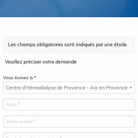
Les champs obligatoires sont indiqués par une étoile.
Veuillez préciser votre demande
Vous écrivez à *