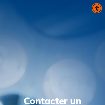
Panneau de gestion des cookies
Contacter un