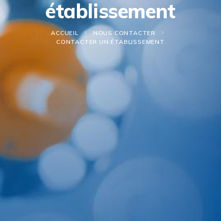
établissement
ACCUEIL
NOUS CONTACTER
CONTACTER UN ÉTABLISSEMENT