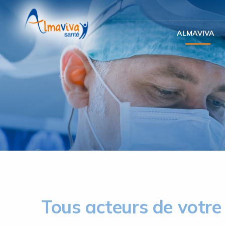
Panneau de gestion des cookies
ALMAVIVA
Tous acteurs de votre