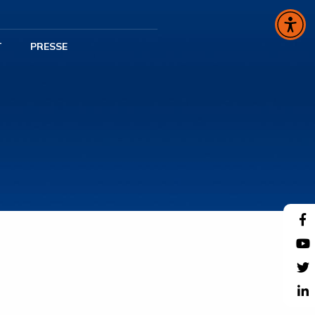
T
PRESSE