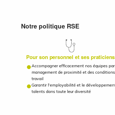
Notre politique RSE
Pour son personnel et ses praticiens
Accompagner efficacement nos équipes par
management de proximité et des conditions
travail
Garantir l'employabilité et le développemen
talents dans toute leur diversité