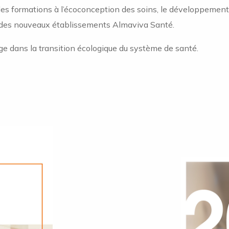
s formations à l’écoconception des soins, le développement d
n des nouveaux établissements Almaviva Santé.
ge dans la transition écologique du système de santé.