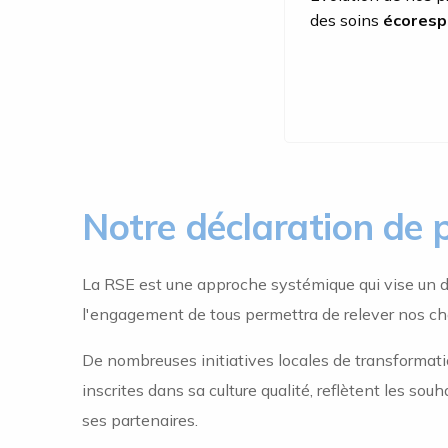
des soins
écoresp
Notre déclaration de 
La RSE est une approche systémique qui vise un 
l'engagement de tous permettra de relever nos ch
De nombreuses initiatives locales de transformati
inscrites dans sa culture qualité, reflètent les so
ses partenaires.