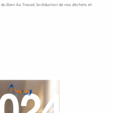
u Bien Au Travail, la réduction de nos déchets et