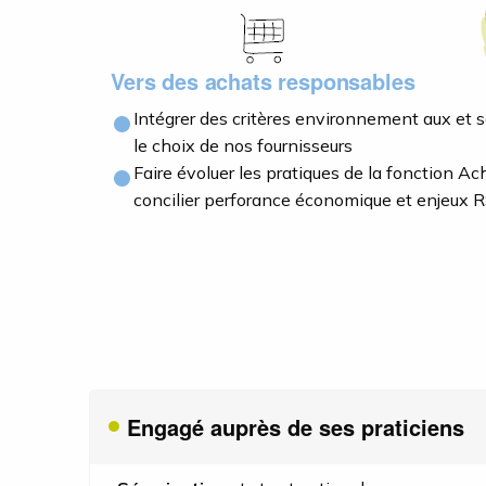
Vers des achats responsables
Intégrer des critères environnement aux et 
le choix de nos fournisseurs
Faire évoluer les pratiques de la fonction Ac
concilier perforance économique et enjeux 
Engagé auprès de ses praticiens