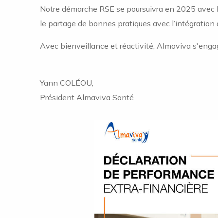
Notre démarche RSE se poursuivra en 2025 avec le
le partage de bonnes pratiques avec l’intégratio
Avec bienveillance et réactivité, Almaviva s'enga
Yann COLÉOU,
Président Almaviva Santé