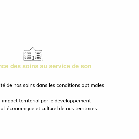
nce des soins au service de son
lité de nos soins dans les conditions optimales
 impact territorial par le développement
, économique et culturel de nos territoires