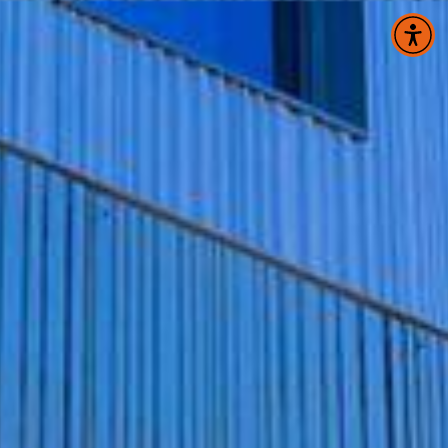
Panneau de gestion des cookies