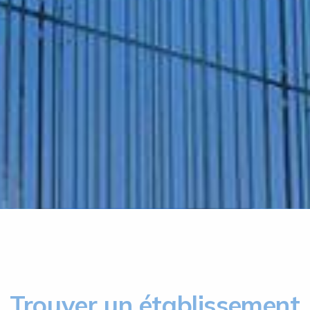
Trouver un établissement