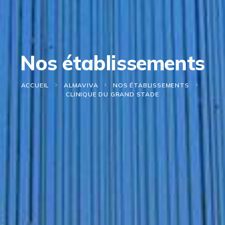
Nos établissements
ACCUEIL
ALMAVIVA
NOS ÉTABLISSEMENTS
CLINIQUE DU GRAND STADE