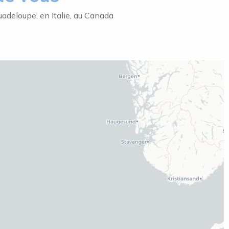
adeloupe, en Italie, au Canada