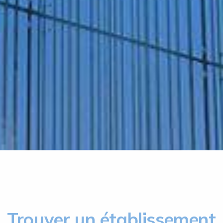
Trouver un établissement