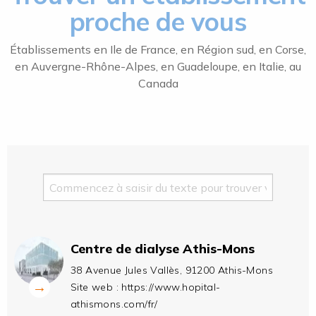
proche de vous
Établissements en Ile de France, en Région sud, en Corse,
en Auvergne-Rhône-Alpes, en Guadeloupe, en Italie, au
Canada
Centre de dialyse Athis-Mons
38 Avenue Jules Vallès, 91200 Athis-Mons
→
Site web :
https://www.hopital-
athismons.com/fr/