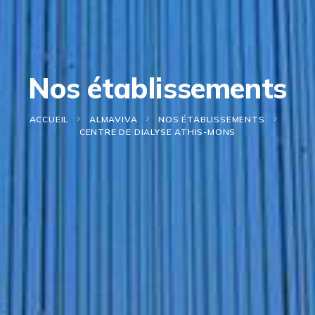
Nos établissements
ACCUEIL
ALMAVIVA
NOS ÉTABLISSEMENTS
CENTRE DE DIALYSE ATHIS-MONS