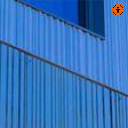
Panneau de gestion des cookies