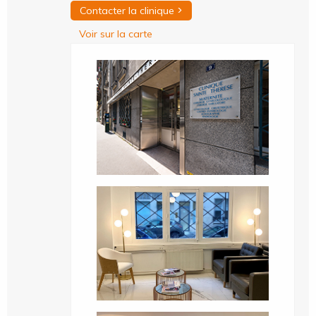
>
Contacter la clinique
Voir sur la carte