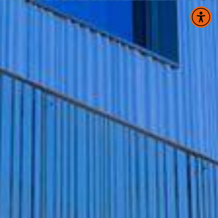
Panneau de gestion des cookies