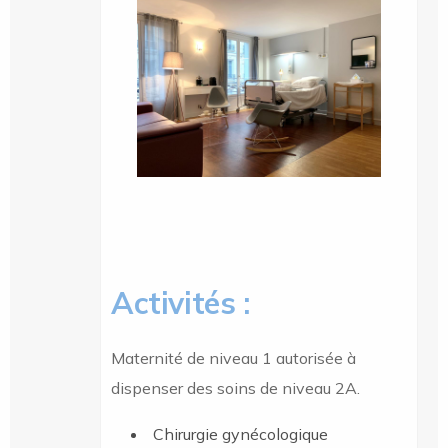
Activités :
Maternité de niveau 1 autorisée à
dispenser des soins de niveau 2A.
Chirurgie gynécologique