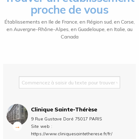
proche de vous
Établissements en Ile de France, en Région sud, en Corse,
en Auvergne-Rhône-Alpes, en Guadeloupe, en Italie, au
Canada
Clinique Sainte-Thérèse
9 Rue Gustave Doré 75017 PARIS
→
Site web :
https://www.cliniquesaintetherese.fr/fr/