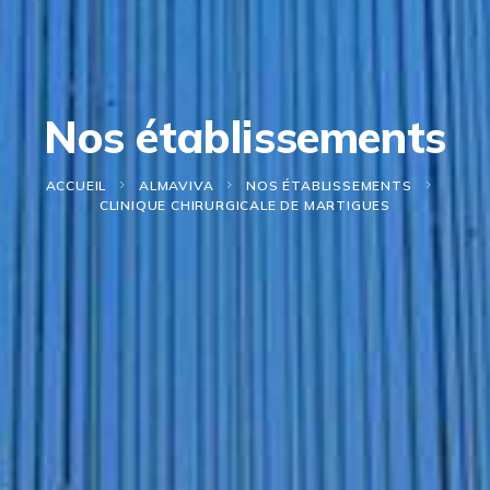
Nos établissements
ACCUEIL
ALMAVIVA
NOS ÉTABLISSEMENTS
CLINIQUE CHIRURGICALE DE MARTIGUES