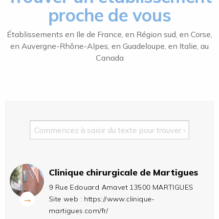
proche de vous
Établissements en Ile de France, en Région sud, en Corse,
en Auvergne-Rhône-Alpes, en Guadeloupe, en Italie, au
Canada
Clinique chirurgicale de Martigues
9 Rue Edouard Amavet 13500 MARTIGUES
→
Site web :
https://www.clinique-
martigues.com/fr/