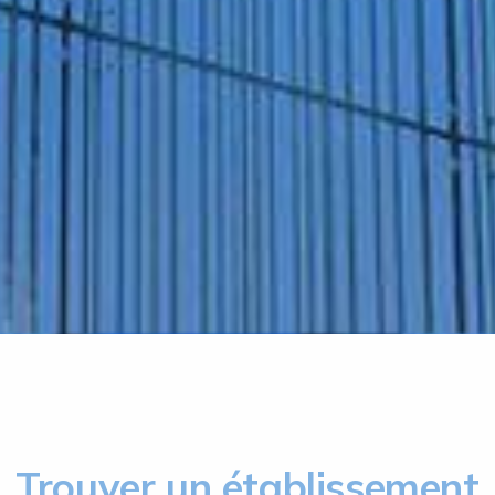
Trouver un établissement