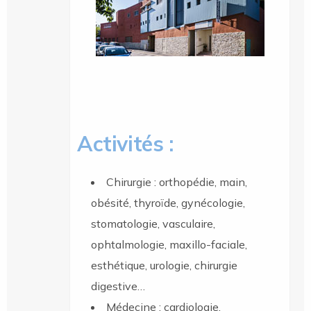
Activités :
Chirurgie : orthopédie, main,
obésité, thyroïde, gynécologie,
stomatologie, vasculaire,
ophtalmologie, maxillo-faciale,
esthétique, urologie, chirurgie
digestive…
Médecine : cardiologie,