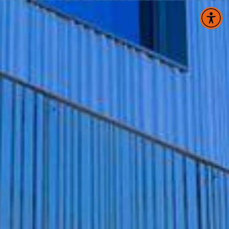
Panneau de gestion des cookies