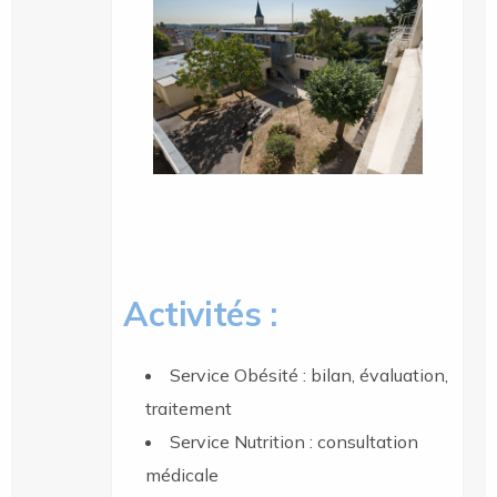
Activités :
Service Obésité : bilan, évaluation,
traitement
Service Nutrition : consultation
médicale