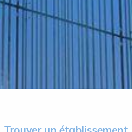
Trouver un établissement