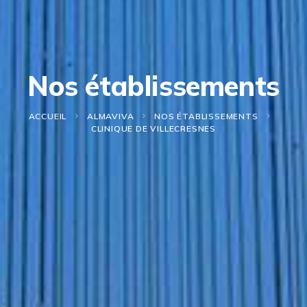
Nos établissements
ACCUEIL
ALMAVIVA
NOS ÉTABLISSEMENTS
CLINIQUE DE VILLECRESNES