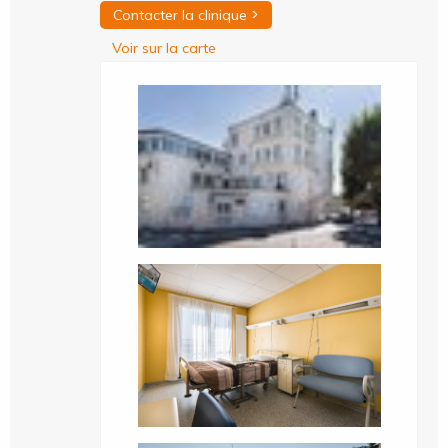
>
Contacter la clinique
Voir sur la carte