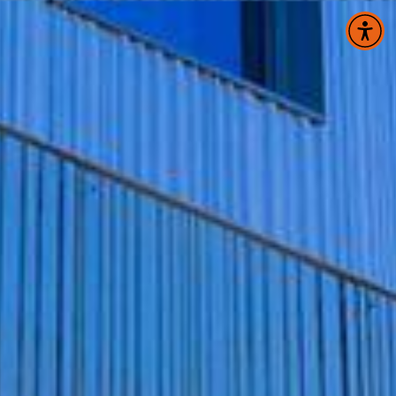
Panneau de gestion des cookies