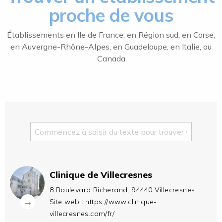
proche de vous
Établissements en Ile de France, en Région sud, en Corse,
en Auvergne-Rhône-Alpes, en Guadeloupe, en Italie, au
Canada
Clinique de Villecresnes
8 Boulevard Richerand, 94440 Villecresnes
→
Site web :
https://www.clinique-
villecresnes.com/fr/