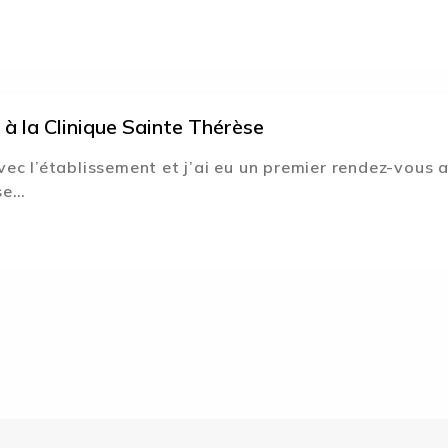
à la Clinique Sainte Thérèse
avec l’établissement et j’ai eu un premier rendez-vous a
ise…