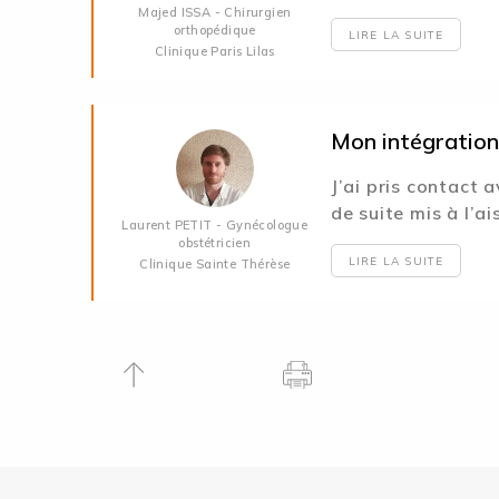
Majed ISSA - Chirurgien
orthopédique
LIRE LA SUITE
Clinique Paris Lilas
Mon intégration 
J’ai pris contact 
de suite mis à l’a
Laurent PETIT - Gynécologue
obstétricien
LIRE LA SUITE
Clinique Sainte Thérèse