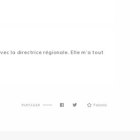
vec la directrice régionale. Elle m’a tout
Favoris
PARTAGER