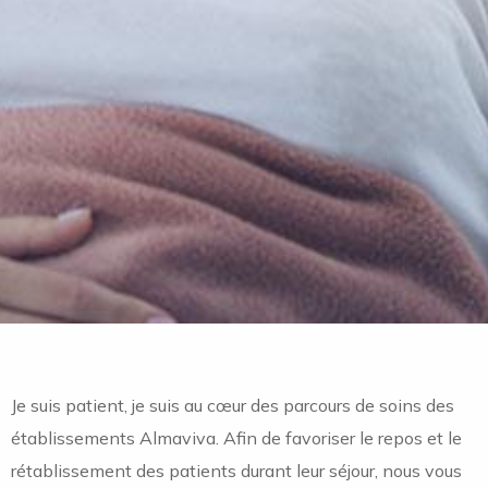
Je suis patient, je suis au cœur des parcours de soins des
établissements Almaviva. Afin de favoriser le repos et le
rétablissement des patients durant leur séjour, nous vous