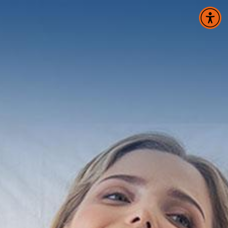
Panneau de gestion des cookies