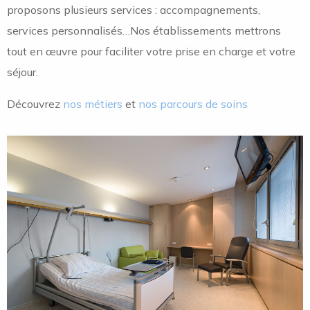
proposons plusieurs services : accompagnements,
services personnalisés…Nos établissements mettrons
tout en œuvre pour faciliter votre prise en charge et votre
séjour.
Découvrez
nos métiers
et
nos parcours de soins