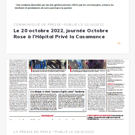
-
COMMUNIQUÉ DE PRESSE
PUBLIÉ LE 12/10/2022
Le 20 octobre 2022, journée Octobre
Rose à l’Hôpital Privé la Casamance
→
-
LA PRESSE EN PARLE
PUBLIÉ LE 05/10/2022