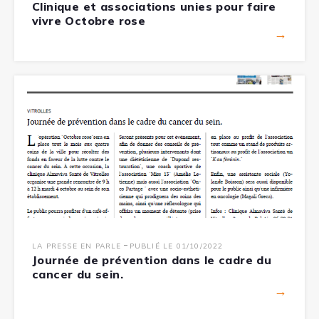
Clinique et associations unies pour faire
vivre Octobre rose
→
-
LA PRESSE EN PARLE
PUBLIÉ LE 01/10/2022
Journée de prévention dans le cadre du
cancer du sein.
→