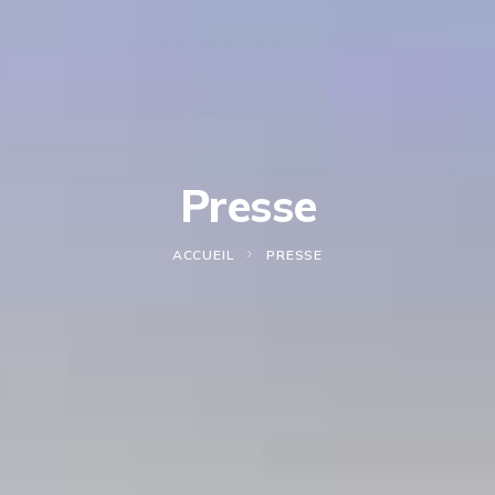
Presse
ACCUEIL
PRESSE