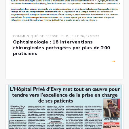
-
COMMUNIQUÉ DE PRESSE
PUBLIÉ LE 26/07/2022
Ophtalmologie : 18 interventions
chirurgicales partagées par plus de 200
praticiens
→