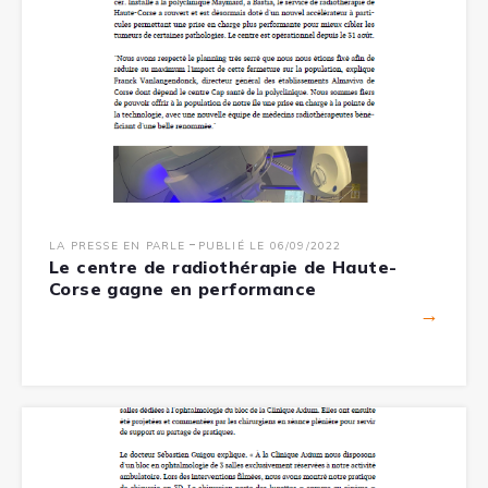
-
LA PRESSE EN PARLE
PUBLIÉ LE 06/09/2022
Le centre de radiothérapie de Haute-
Corse gagne en performance
→