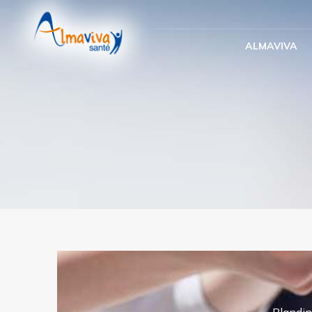
Panneau de gestion des cookies
ALMAVIVA