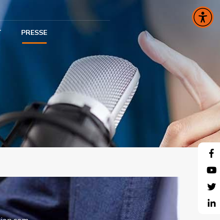
T
PRESSE