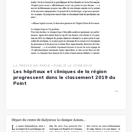
-
LA PRESSE EN PARLE
PUBLIÉ LE 27/08/2019
Les hôpitaux et cliniques de la région
progressent dans le classement 2019 du
Point
→