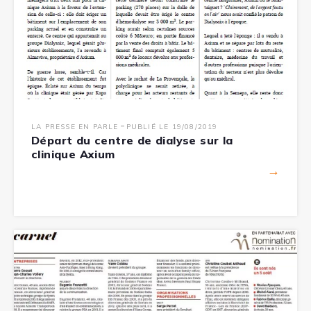
-
LA PRESSE EN PARLE
PUBLIÉ LE 19/08/2019
Départ du centre de dialyse sur la
clinique Axium
→