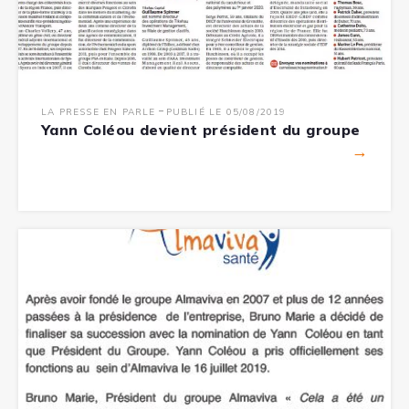
-
LA PRESSE EN PARLE
PUBLIÉ LE 05/08/2019
Yann Coléou devient président du groupe
→