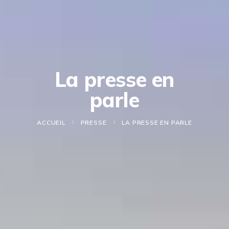
La presse en
parle
ACCUEIL
PRESSE
LA PRESSE EN PARLE