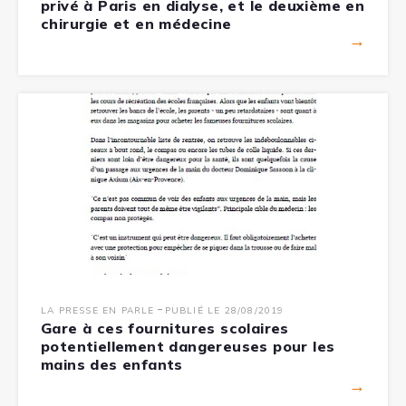
privé à Paris en dialyse, et le deuxième en
chirurgie et en médecine
→
-
LA PRESSE EN PARLE
PUBLIÉ LE 28/08/2019
Gare à ces fournitures scolaires
potentiellement dangereuses pour les
mains des enfants
→