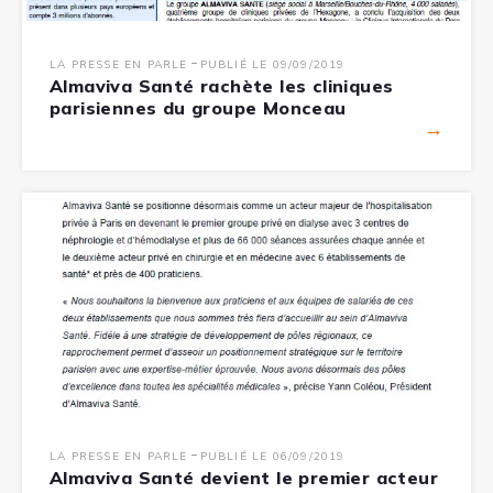
-
LA PRESSE EN PARLE
PUBLIÉ LE 09/09/2019
Almaviva Santé rachète les cliniques
parisiennes du groupe Monceau
→
-
LA PRESSE EN PARLE
PUBLIÉ LE 06/09/2019
Almaviva Santé devient le premier acteur