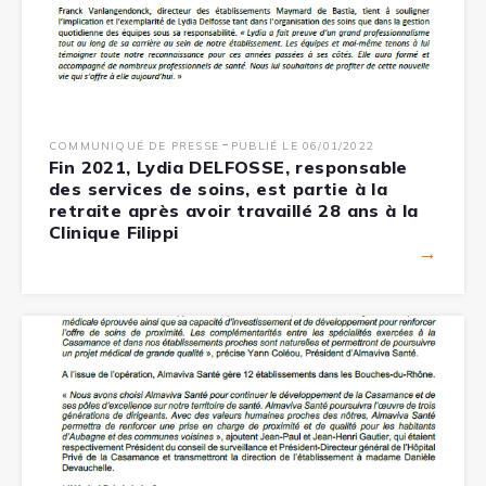
-
COMMUNIQUÉ DE PRESSE
PUBLIÉ LE 06/01/2022
Fin 2021, Lydia DELFOSSE, responsable
des services de soins, est partie à la
retraite après avoir travaillé 28 ans à la
Clinique Filippi
→