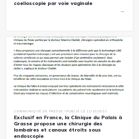
coelioscopie par voie vaginale
→
-
COMMUNIQUÉ DE PRESSE
PUBLIÉ LE 11/10/2021
Exclusif en France, la Clinique du Palais à
Grasse propose une chirurgie des
lombaires et canaux étroits sous
endoscopie