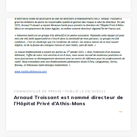
-
COMMUNIQUÉ DE PRESSE
PUBLIÉ LE 05/10/2021
Arnaud Troissant est nommé directeur de
l’Hôpital Privé d’Athis-Mons
→