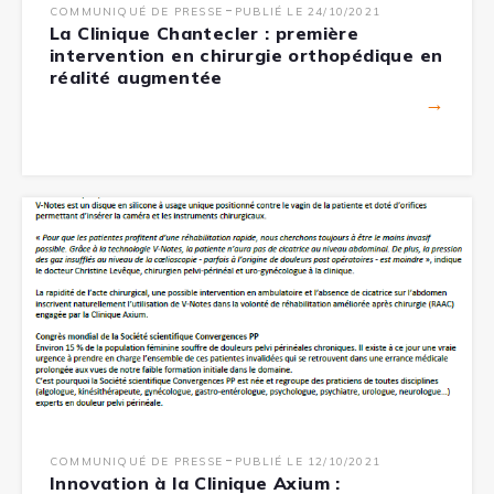
-
COMMUNIQUÉ DE PRESSE
PUBLIÉ LE 24/10/2021
La Clinique Chantecler : première
intervention en chirurgie orthopédique en
réalité augmentée
→
-
COMMUNIQUÉ DE PRESSE
PUBLIÉ LE 12/10/2021
Innovation à la Clinique Axium :