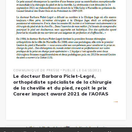
-
COMMUNIQUÉ DE PRESSE
PUBLIÉ LE 04/10/2021
Le docteur Barbara Piclet–Legré,
orthopédiste spécialiste de la chirurgie
de la cheville et du pied, reçoit le prix
Career impact award 2021 de l’AOFAS
→